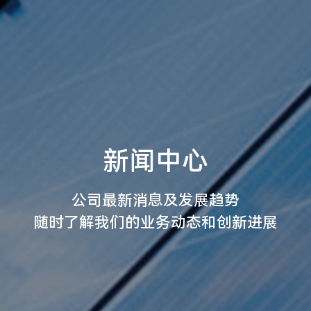
新闻中心
公司最新消息及发展趋势
随时了解我们的业务动态和创新进展