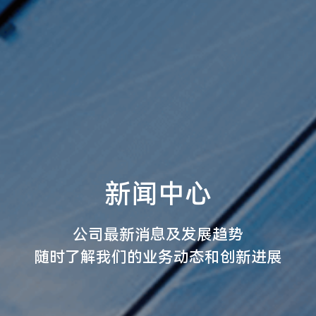
新闻中心
公司最新消息及发展趋势
随时了解我们的业务动态和创新进展