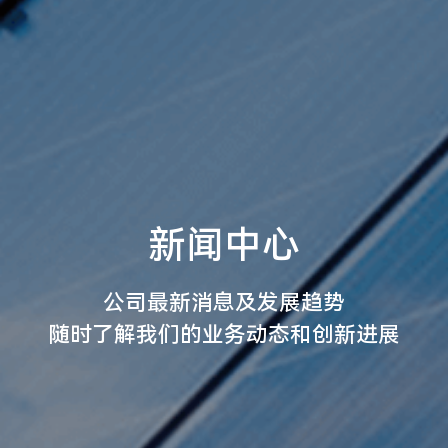
新闻中心
公司最新消息及发展趋势
随时了解我们的业务动态和创新进展