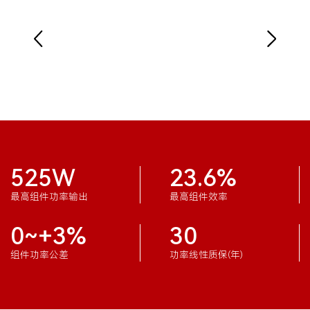
525W
23.6%
最高组件功率输出
最高组件效率
0~+3%
30
组件功率公差
功率线性质保(年)