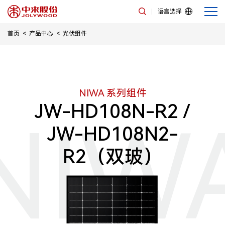
语言选择
首页
产品中心
光伏组件
NIWA 系列组件
JW-HD108N-R2 /
NIW
JW-HD108N2-
R2（双玻）