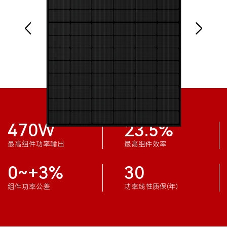
470W
23.5%
最高组件功率输出
最高组件效率
0~+3%
30
组件功率公差
功率线性质保(年)