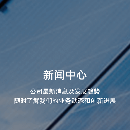
新闻中心
公司最新消息及发展趋势
随时了解我们的业务动态和创新进展