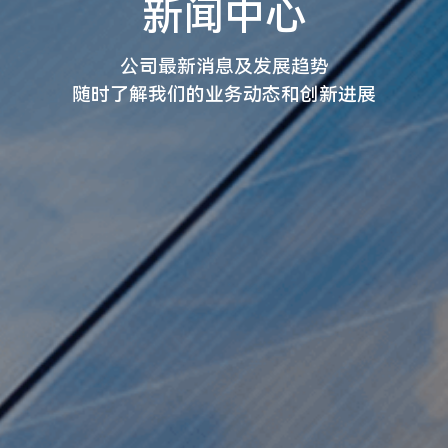
新闻中心
公司最新消息及发展趋势
随时了解我们的业务动态和创新进展