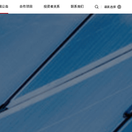
闻公告
合作项目
投资者关系
联系我们
语言选择