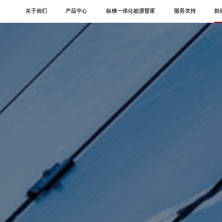
关于我们
产品中心
纵横一体化能源管家
服务支持
新