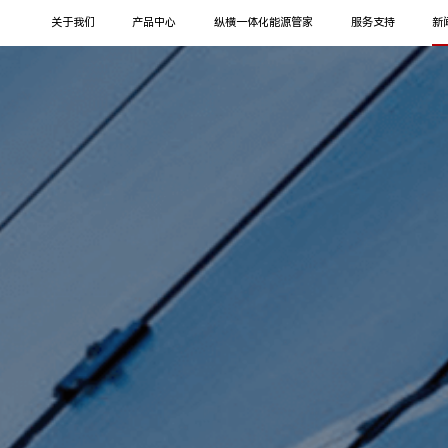
关于我们
产品中心
纵横一体化能源管家
服务支持
新