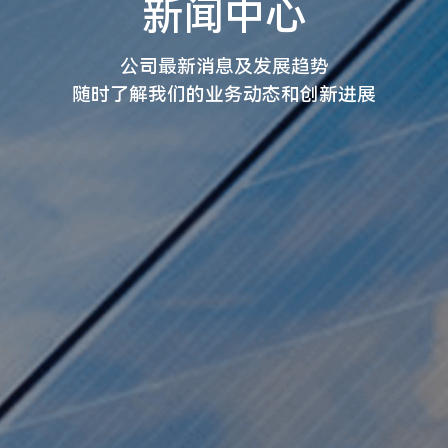
新闻中心
公司最新消息及发展趋势
随时了解我们的业务动态和创新进展