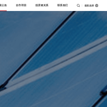
闻公告
合作项目
投资者关系
联系我们
语言选择