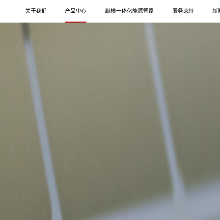
关于我们
产品中心
纵横一体化能源管家
服务支持
新