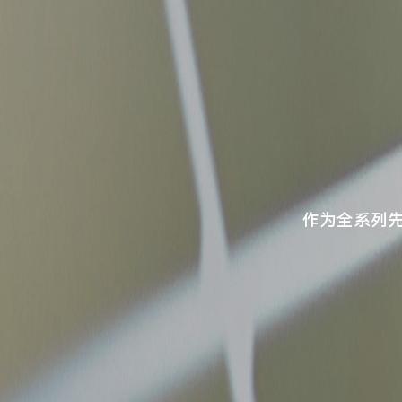
作为全系列先