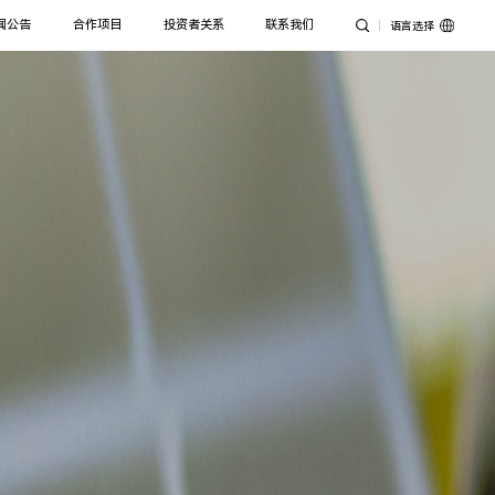
闻公告
合作项目
投资者关系
联系我们
语言选择