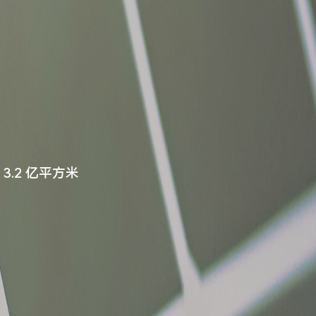
.2 亿平方米