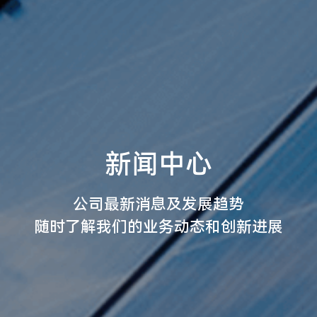
新闻中心
公司最新消息及发展趋势
随时了解我们的业务动态和创新进展