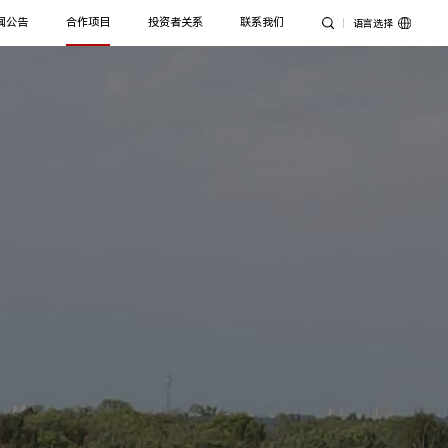
闻公告
合作项目
投资者关系
联系我们
语言选择