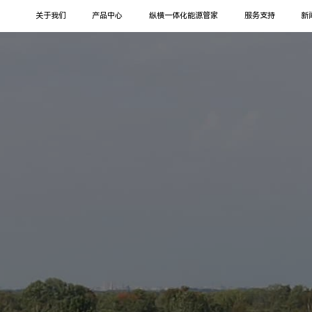
关于我们
产品中心
纵横一体化能源管家
服务支持
新