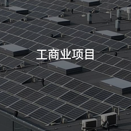
工商业项目