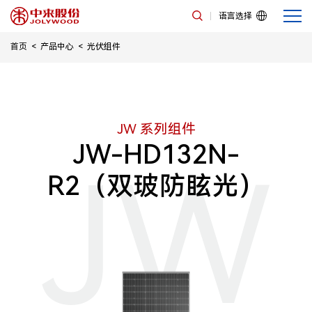
语言选择
首页
产品中心
光伏组件
JW 系列组件
JW-HD132N-
JW
R2（双玻防眩光）