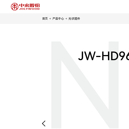
首页
产品中心
光伏组件
N
JW-HD9