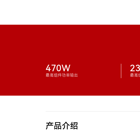
470W
2
最高组件功率输出
最高
产品介绍