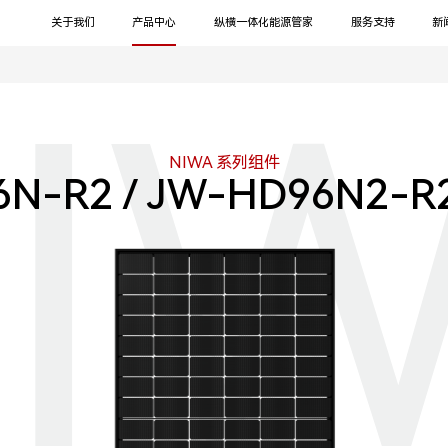
关于我们
产品中心
纵横一体化能源管家
服务支持
新
I
NIWA 系列组件
6N-R2 / JW-HD96N2