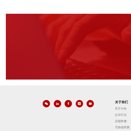
关于我们
关于中来
企业文化
历程荣誉
可持续发展