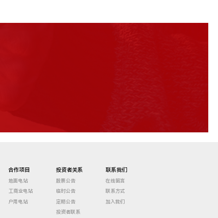
合作项目
投资者关系
联系我们
地面电站
股票公告
在线留言
工商业电站
临时公告
联系方式
户用电站
定期公告
加入我们
投资者联系