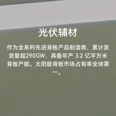
光伏辅材
作为全系列先进背板产品制造商，累计发
货量超290GW，具备年产 3.2 亿平方米
背板产能。太阳能背板市场占有率全球第
一。