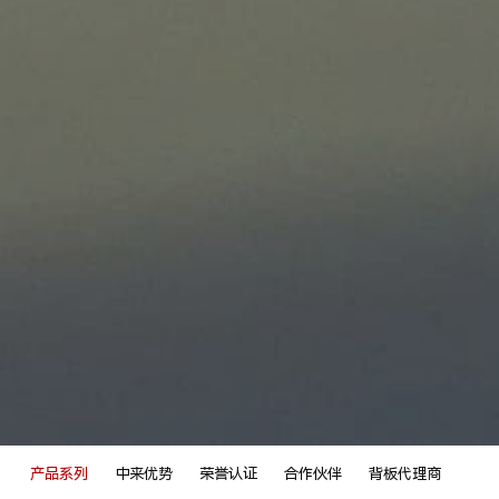
产品系列
中来优势
荣誉认证
合作伙伴
背板代理商