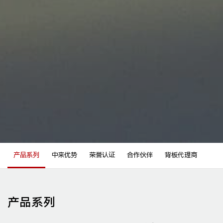
产品系列
中来优势
荣誉认证
合作伙伴
背板代理商
产品系列