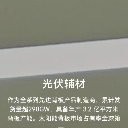
光伏辅材
作为全系列先进背板产品制造商，累计发
货量超290GW，具备年产 3.2 亿平方米
背板产能。太阳能背板市场占有率全球第
一。