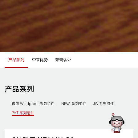
产品系列
中来优势
荣誉认证
产品系列
御风 Windproof 系列组件
NIWA 系列组件
JW 系列组件
PVT 系列组件