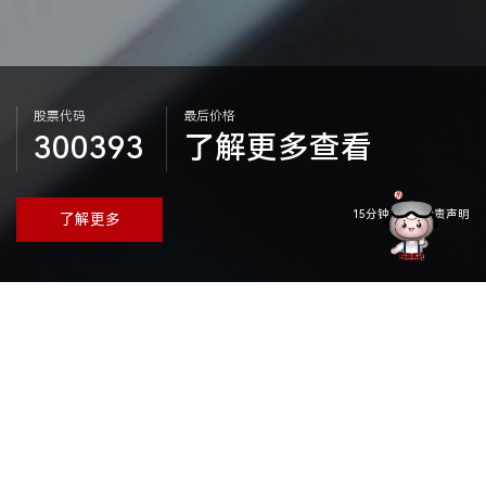
股票代码
最后价格
300393
了解更多查看
15分钟延迟 | 免责声明
了解更多
临时公告
定期公告
投资者关系活动记录
临时公告
2026