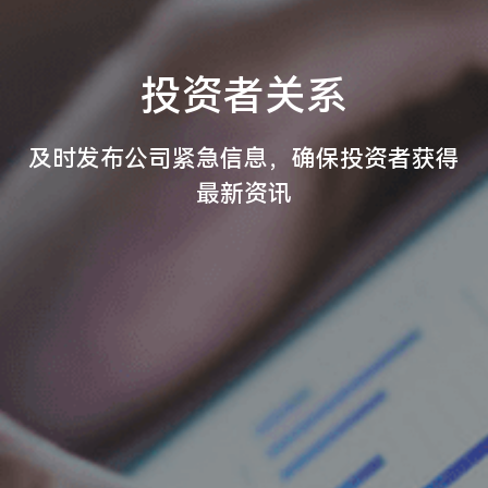
投资者关系
及时发布公司紧急信息，确保投资者获得
最新资讯